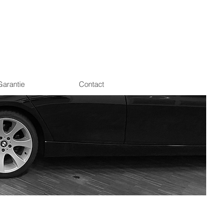
Garantie
Contact