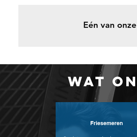
Eén van onze
WAT ON
Friesemeren